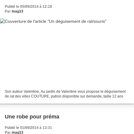
Publié le 05/09/2014 à 12:18
Par
mag33
Son auteur Valentine, Au jardin de Valentine vous propose le déguisement
de rat des villes COUTURE, patron disponible sur demande, taille 12 ans
Une robe pour préma
Publié le 01/09/2014 à 13:31
Par
mag33