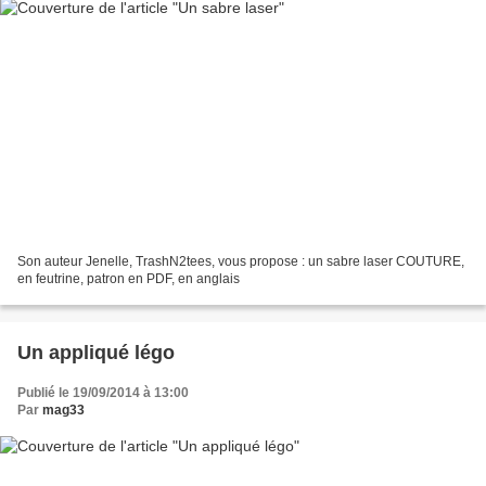
Son auteur Jenelle, TrashN2tees, vous propose : un sabre laser COUTURE,
en feutrine, patron en PDF, en anglais
Un appliqué légo
Publié le 19/09/2014 à 13:00
Par
mag33