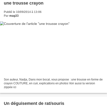
une trousse crayon
Publié le 10/09/2014 à 13:06
Par
mag33
Son auteur, Nadja, Dans mon bocal, vous propose : une trousse en forme de
crayon COUTURE, en cuir, explications en photos Voir aussi la version
zippée ici
Un déguisement de rat/souris