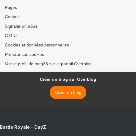
Pages
Contact
Signaler un abus
C.G.U.
Cookies et données personnelles
Préférences cookies
Voir le profil de mag33 sur le portail Overblog
Créer un blog sur Overblog
Créer un blog
 Battle Royale - DayZ