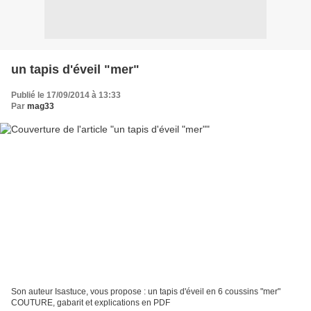
un tapis d'éveil "mer"
Publié le 17/09/2014 à 13:33
Par
mag33
Son auteur Isastuce, vous propose : un tapis d'éveil en 6 coussins "mer"
COUTURE, gabarit et explications en PDF