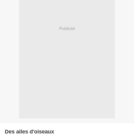
Publicité
Des ailes d'oiseaux