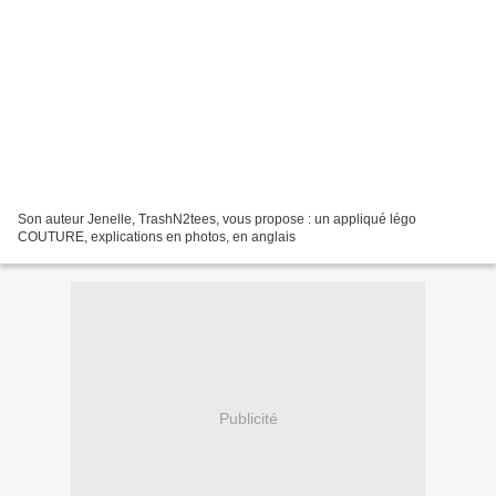
Son auteur Jenelle, TrashN2tees, vous propose : un appliqué légo
COUTURE, explications en photos, en anglais
Publicité