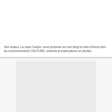
Son auteur, La casa Cactus, vous propose sur son blog la robe d'Anna (lors
du couronnement) COUTURE, schéma et explications en photos