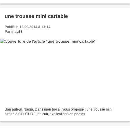
une trousse mini cartable
Publié le 12/09/2014 à 13:14
Par
mag33
Son auteur, Nadja, Dans mon bocal, vous propose : une trousse mini
cartable COUTURE, en cuir, explications en photos