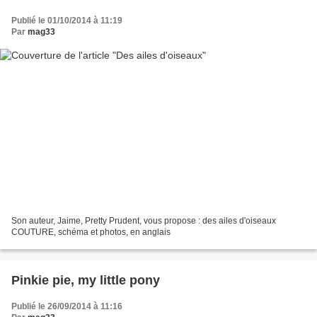
Publié le 01/10/2014 à 11:19
Par
mag33
Son auteur, Jaime, Pretty Prudent, vous propose : des ailes d'oiseaux
COUTURE, schéma et photos, en anglais
Pinkie pie, my little pony
Publié le 26/09/2014 à 11:16