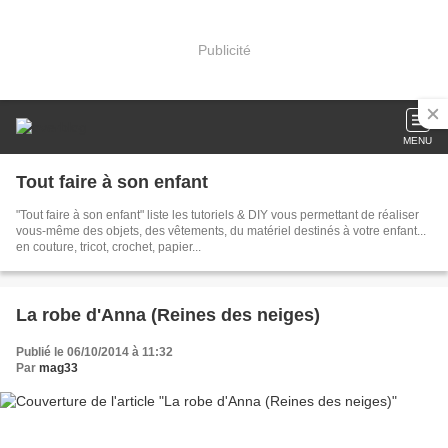
Publicité
MENU
Tout faire à son enfant
"Tout faire à son enfant" liste les tutoriels & DIY vous permettant de réaliser
vous-même des objets, des vêtements, du matériel destinés à votre enfant...
en couture, tricot, crochet, papier...
La robe d'Anna (Reines des neiges)
Publié le 06/10/2014 à 11:32
Par
mag33