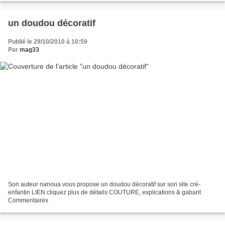
un doudou décoratif
Publié le 29/10/2010 à 10:59
Par
mag33
Son auteur nanoua vous propose un doudou décoratif sur son site cré-
enfantin LIEN cliquez plus de détails COUTURE, explications & gabarit
Commentaires