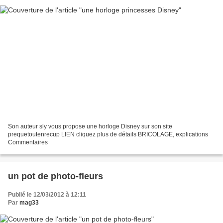
Son auteur sly vous propose une horloge Disney sur son site
prequetoutenrecup LIEN cliquez plus de détails BRICOLAGE, explications
Commentaires
un pot de photo-fleurs
Publié le 12/03/2012 à 12:11
Par
mag33