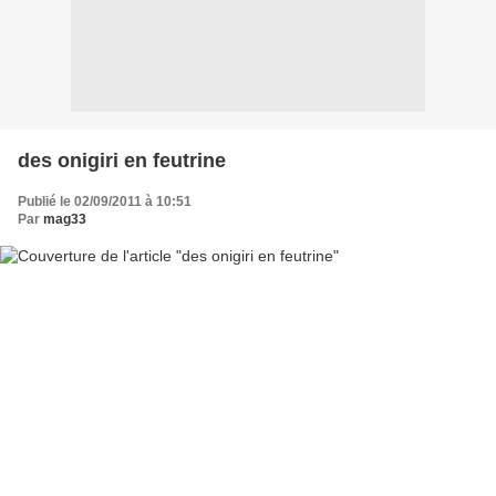
des onigiri en feutrine
Publié le 02/09/2011 à 10:51
Par
mag33