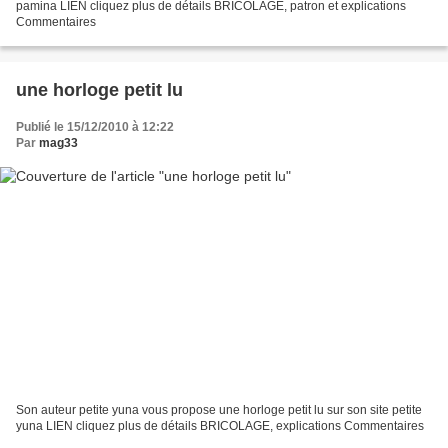
pamina LIEN cliquez plus de détails BRICOLAGE, patron et explications
Commentaires
une horloge petit lu
Publié le 15/12/2010 à 12:22
Par
mag33
Son auteur petite yuna vous propose une horloge petit lu sur son site petite
yuna LIEN cliquez plus de détails BRICOLAGE, explications Commentaires