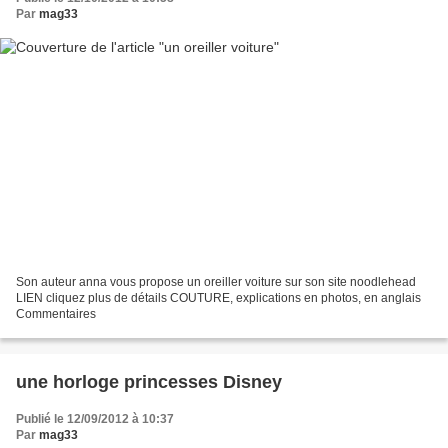
Par
mag33
Son auteur anna vous propose un oreiller voiture sur son site noodlehead
LIEN cliquez plus de détails COUTURE, explications en photos, en anglais
Commentaires
une horloge princesses Disney
Publié le 12/09/2012 à 10:37
Par
mag33