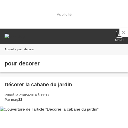
Publicité
MENU
Accueil
» pour decorer
pour decorer
Décorer la cabane du jardin
Publié le 21/05/2014 à 11:17
Par
mag33