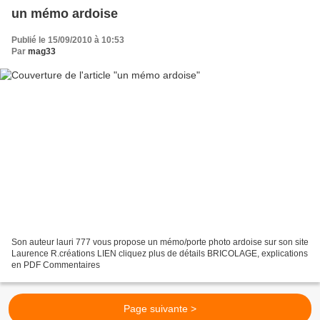
un mémo ardoise
Publié le 15/09/2010 à 10:53
Par
mag33
Son auteur lauri 777 vous propose un mémo/porte photo ardoise sur son site
Laurence R.créations LIEN cliquez plus de détails BRICOLAGE, explications
en PDF Commentaires
Page suivante >