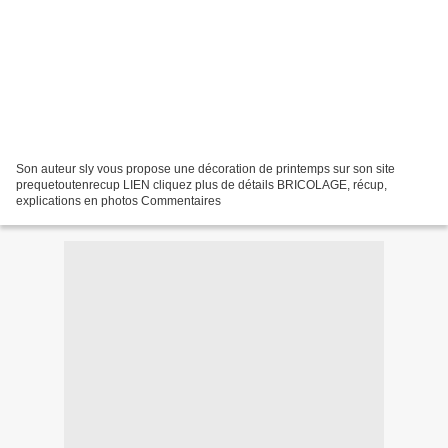
Son auteur sly vous propose une décoration de printemps sur son site
prequetoutenrecup LIEN cliquez plus de détails BRICOLAGE, récup,
explications en photos Commentaires