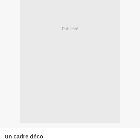
Publicité
un cadre déco