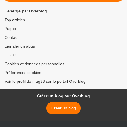
Hébergé par Overblog
Top articles
Pages
Contact
Signaler un abus
C.G.U.
Cookies et données personnelles
Préférences cookies
Voir le profil de mag33 sur le portail Overblog
Créer un blog sur Overblog
Créer un blog