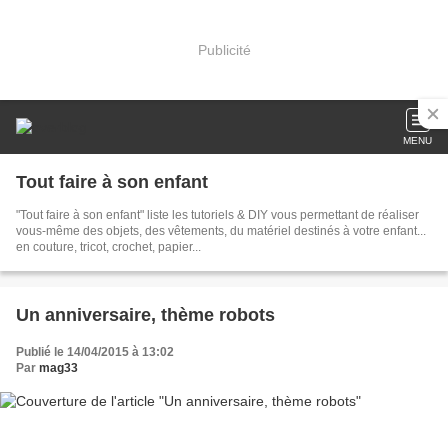
Publicité
MENU
Tout faire à son enfant
"Tout faire à son enfant" liste les tutoriels & DIY vous permettant de réaliser
vous-même des objets, des vêtements, du matériel destinés à votre enfant...
en couture, tricot, crochet, papier...
Un anniversaire, thème robots
Publié le 14/04/2015 à 13:02
Par
mag33