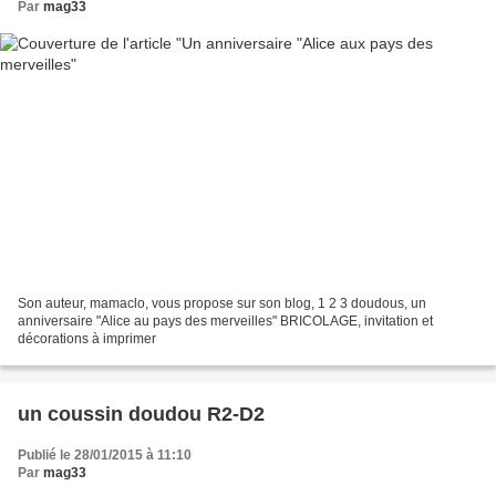
Par
mag33
Son auteur, mamaclo, vous propose sur son blog, 1 2 3 doudous, un
anniversaire "Alice au pays des merveilles" BRICOLAGE, invitation et
décorations à imprimer
un coussin doudou R2-D2
Publié le 28/01/2015 à 11:10
Par
mag33