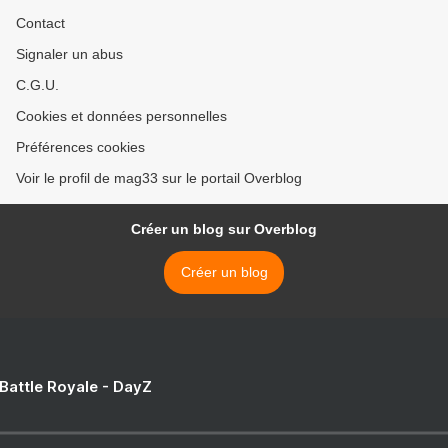
Contact
Signaler un abus
C.G.U.
Cookies et données personnelles
Préférences cookies
Voir le profil de mag33 sur le portail Overblog
Créer un blog sur Overblog
Créer un blog
 Battle Royale - DayZ