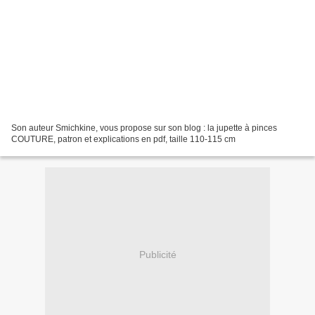
Son auteur Smichkine, vous propose sur son blog : la jupette à pinces
COUTURE, patron et explications en pdf, taille 110-115 cm
Publicité