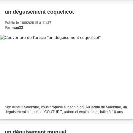
un déguisement coquelicot
Publié le 18/02/2015 à 11:37
Par
mag33
Son auteur, Valentine, vous propose sur son blog, Au jardin de Valentine, un
déguisement coquelicot COUTURE, patron et explications, taille 8-10 ans
un déguisement muguet