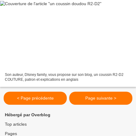
Son auteur, DIsney family, vous propose sur son blog, un coussin R2-D2
COUTURE, patron et explications en anglais
< Page précédente
Page suivante >
Hébergé par Overblog
Top articles
Pages