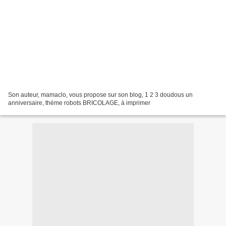
Son auteur, mamaclo, vous propose sur son blog, 1 2 3 doudous un
anniversaire, thème robots BRICOLAGE, à imprimer