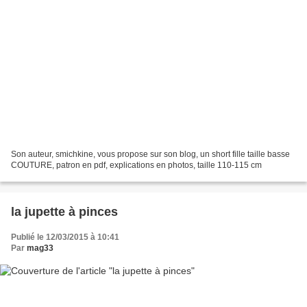
Son auteur, smichkine, vous propose sur son blog, un short fille taille basse
COUTURE, patron en pdf, explications en photos, taille 110-115 cm
la jupette à pinces
Publié le 12/03/2015 à 10:41
Par
mag33