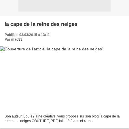
la cape de la reine des neiges
Publié le 03/03/2015 à 13:11
Par
mag33
Son auteur, Boule2laine créative, vous propose sur son blog la cape de la
reine des neiges COUTURE, PDF, taille 2-3 ans et 4 ans