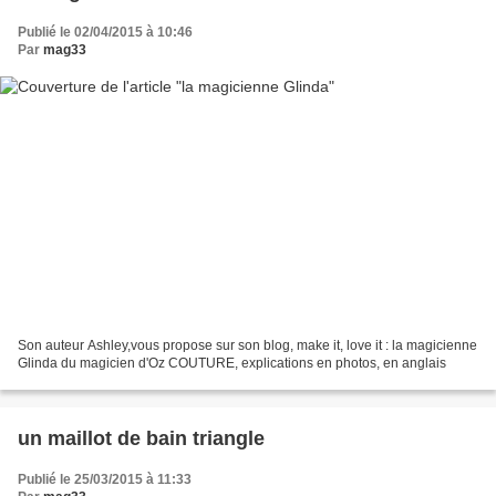
Publié le 02/04/2015 à 10:46
Par
mag33
Son auteur Ashley,vous propose sur son blog, make it, love it : la magicienne
Glinda du magicien d'Oz COUTURE, explications en photos, en anglais
un maillot de bain triangle
Publié le 25/03/2015 à 11:33