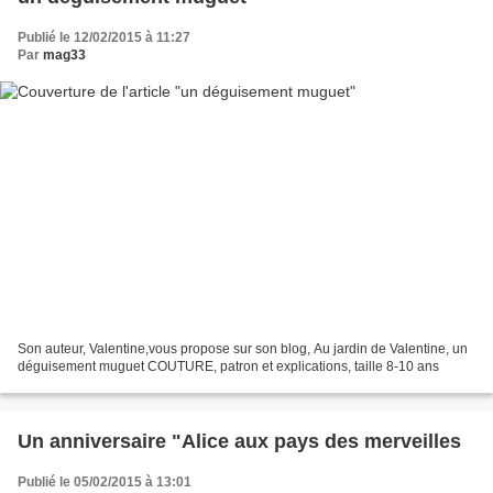
Publié le 12/02/2015 à 11:27
Par
mag33
Son auteur, Valentine,vous propose sur son blog, Au jardin de Valentine, un
déguisement muguet COUTURE, patron et explications, taille 8-10 ans
Un anniversaire "Alice aux pays des merveilles
Publié le 05/02/2015 à 13:01