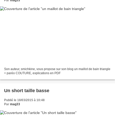
Par
mag33
Son auteur, smichkine, vous propose sur son blog un maillot de bain triangle
+ paréo COUTURE, explications en PDF
Un short taille basse
Publié le 18/03/2015 à 10:48
Par
mag33