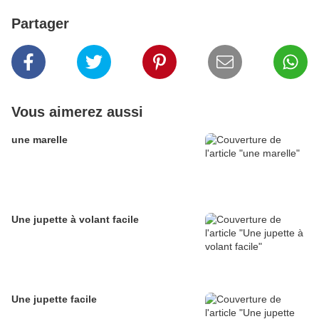
Partager
Vous aimerez aussi
une marelle
Une jupette à volant facile
Une jupette facile