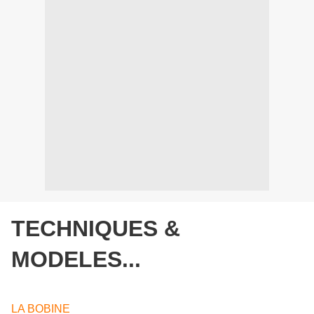
TECHNIQUES &
MODELES...
LA BOBINE