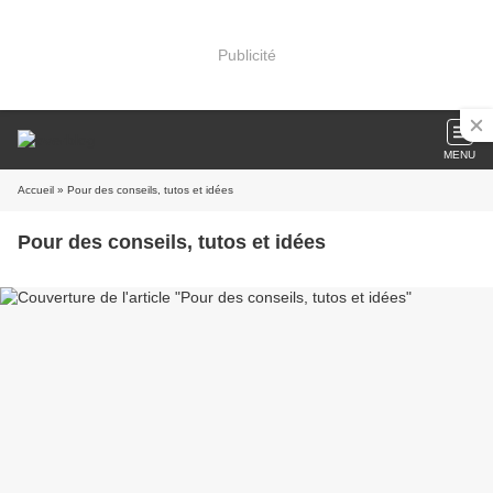
Publicité
MENU
Accueil
» Pour des conseils, tutos et idées
Pour des conseils, tutos et idées