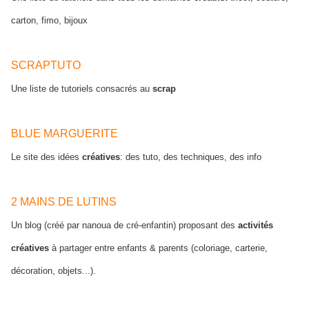
carton, fimo, bijoux
SCRAPTUTO
Une liste de tutoriels consacrés au
scrap
BLUE MARGUERITE
Le site des idées
créatives
: des tuto, des techniques, des info
2 MAINS DE LUTINS
Un blog (créé par nanoua de cré-enfantin) proposant des
activités
créatives
à partager entre enfants & parents (coloriage, carterie,
décoration, objets...).