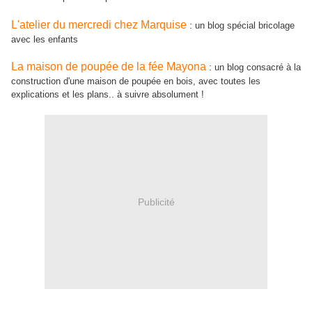
L'atelier du mercredi chez Marquise
:
un blog spécial bricolage
avec les enfants
La maison de poupée de la fée Mayona
:
un blog consacré à la
construction d'une maison de poupée en bois, avec toutes les
explications et les plans.. à suivre absolument !
Publicité