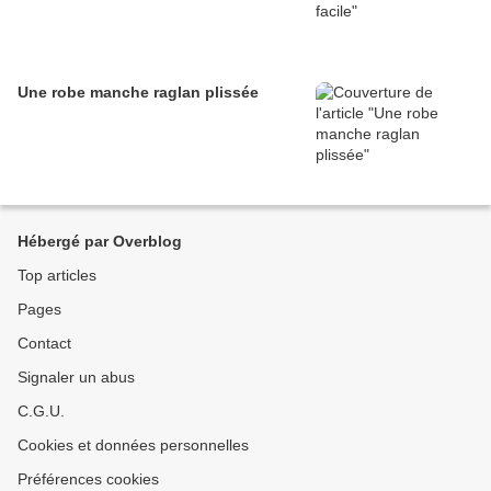
Une robe manche raglan plissée
Hébergé par Overblog
Top articles
Pages
Contact
Signaler un abus
C.G.U.
Cookies et données personnelles
Préférences cookies