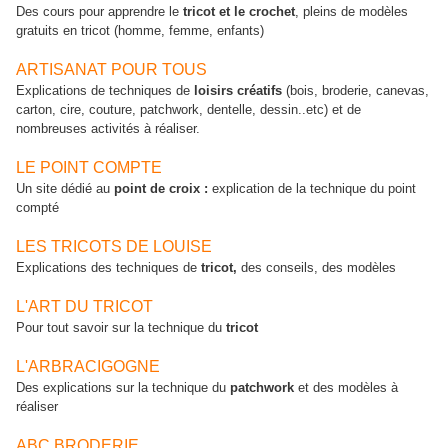
Des cours pour apprendre le
tricot et le crochet
, pleins de modèles
gratuits en tricot (homme, femme, enfants)
ARTISANAT POUR TOUS
Explications de techniques de
loisirs créatifs
(bois, broderie, canevas,
carton, cire, couture, patchwork, dentelle, dessin..etc) et de
nombreuses activités à réaliser.
LE POINT COMPTE
Un site dédié au
point de croix :
explication de la technique du point
compté
LES TRICOTS DE LOUISE
Explications des techniques de
tricot,
des conseils, des modèles
L'ART DU TRICOT
Pour tout savoir sur la technique du
tricot
L'ARBRACIGOGNE
Des explications sur la technique du
patchwork
et des modèles à
réaliser
ABC BRODERIE