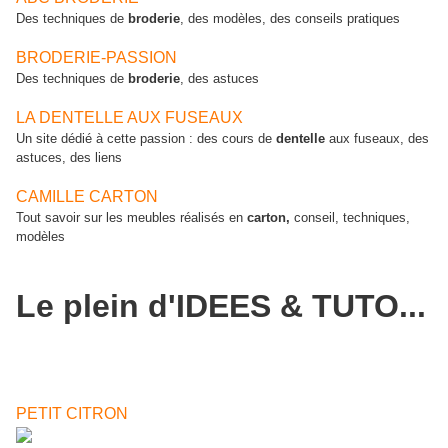
Des techniques de
broderie
, des modèles, des conseils pratiques
BRODERIE-PASSION
Des techniques de
broderie
, des astuces
LA DENTELLE AUX FUSEAUX
Un site dédié à cette passion : des cours de
dentelle
aux fuseaux, des
astuces, des liens
CAMILLE CARTON
Tout savoir sur les meubles réalisés en
carton,
conseil, techniques,
modèles
Le plein d'IDEES & TUTO...
PETIT CITRON