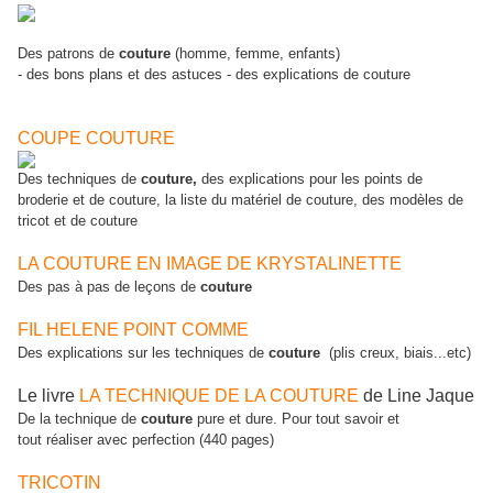
Des patrons de
couture
(homme, femme, enfants)
- des bons plans et des astuces - des explications de couture
COUPE COUTURE
Des techniques de
couture,
des explications pour les points de
broderie et de couture, la liste du matériel de couture, des modèles de
tricot et de couture
LA COUTURE EN IMAGE DE KRYSTALINETTE
Des pas à pas de leçons de
couture
FIL HELENE POINT COMME
Des explications sur les techniques de
couture
(plis creux, biais...etc)
Le livre
LA TECHNIQUE DE LA COUTURE
de Line Jaque
De la technique de
couture
pure et dure. Pour tout savoir et
tout réaliser avec perfection (440 pages)
TRICOTIN