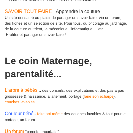
SAVOIR
TOUT FAIRE
Apprendre la couture
-
Un site consacré au plaisir de partager un savoir faire, via un forum,
des fiches et un sélection de site. Pour tous, du bricolage au jardinage,
de la couture au tricot, la mécanique, l'informatique.... etc
Profiter et partager un savoir faire !
Le coin Maternage,
parentalité...
L'arbre à bébés
...
des conseils, des explications et des pas à pas :
grossesse & naissance, allaitement, portage (
faire son écharpe
),
couches lavables
Couleur bébé..
faire soi même
des couches lavables & tout pour le
portage; un forum
Un forum
"
parents imparfaits"