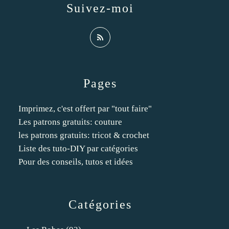
Suivez-moi
Pages
Imprimez, c'est offert par "tout faire"
Les patrons gratuits: couture
les patrons gratuits: tricot & crochet
Liste des tuto-DIY par catégories
Pour des conseils, tutos et idées
Catégories