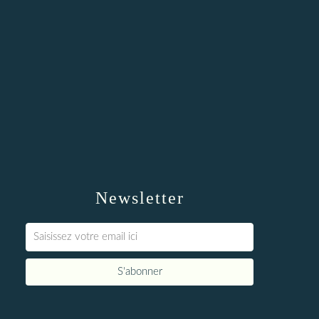
Newsletter