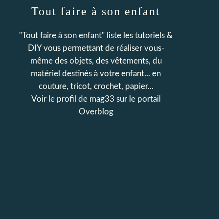
Tout faire à son enfant
"Tout faire à son enfant" liste les tutoriels &
DIY vous permettant de réaliser vous-
même des objets, des vêtements, du
matériel destinés à votre enfant... en
couture, tricot, crochet, papier...
Voir le profil de
mag33
sur le portail
Overblog