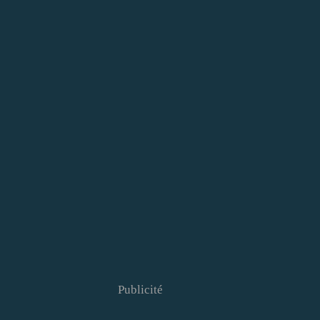
Publicité