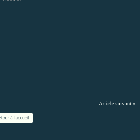
Article suivant »
tour à l'accueil