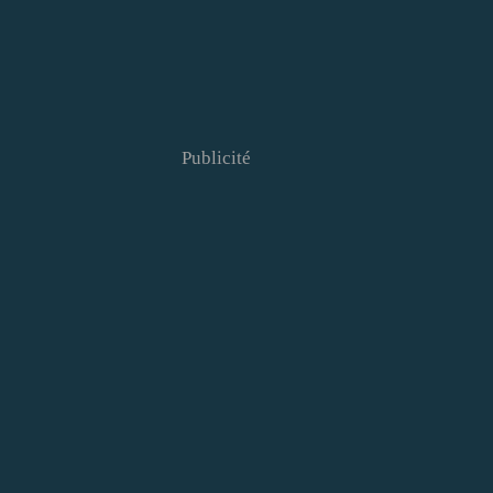
Publicité