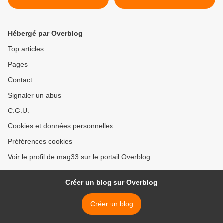
Hébergé par Overblog
Top articles
Pages
Contact
Signaler un abus
C.G.U.
Cookies et données personnelles
Préférences cookies
Voir le profil de mag33 sur le portail Overblog
Créer un blog sur Overblog
Créer un blog