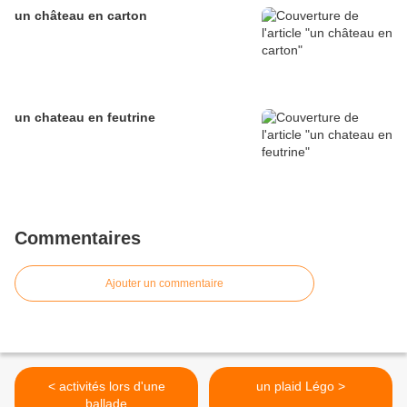
un château en carton
un chateau en feutrine
Commentaires
Ajouter un commentaire
< activités lors d'une
un plaid Légo >
ballade