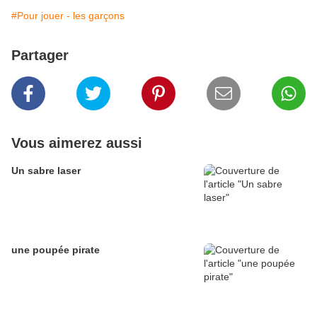
#Pour jouer - les garçons
Partager
Vous aimerez aussi
Un sabre laser
une poupée pirate