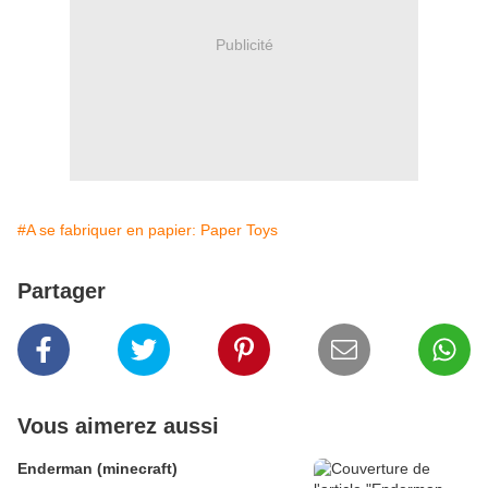
Publicité
#A se fabriquer en papier: Paper Toys
Partager
Vous aimerez aussi
Enderman (minecraft)