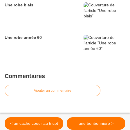
Une robe biais
Une robe année 60
Commentaires
Ajouter un commentaire
< un cache coeur au tricot
une bonbonnière >