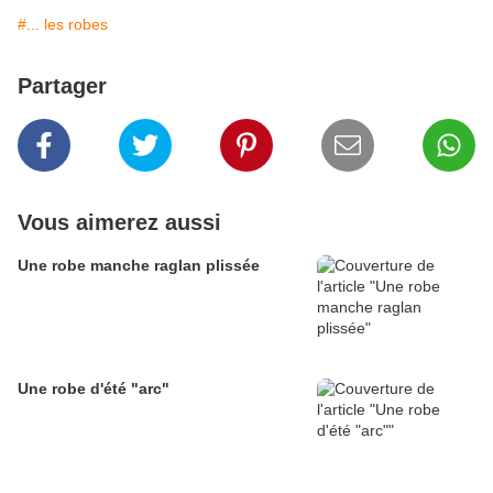
#... les robes
Partager
Vous aimerez aussi
Une robe manche raglan plissée
Une robe d'été "arc"