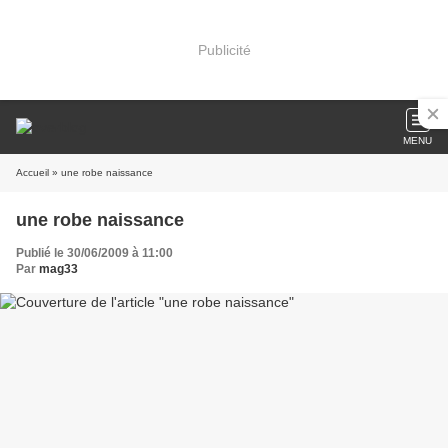
Publicité
MENU
Accueil
» une robe naissance
une robe naissance
Publié le 30/06/2009 à 11:00
Par
mag33