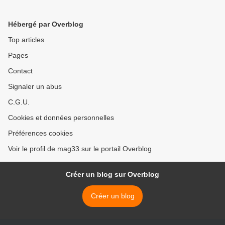
Hébergé par Overblog
Top articles
Pages
Contact
Signaler un abus
C.G.U.
Cookies et données personnelles
Préférences cookies
Voir le profil de mag33 sur le portail Overblog
Créer un blog sur Overblog
Créer un blog