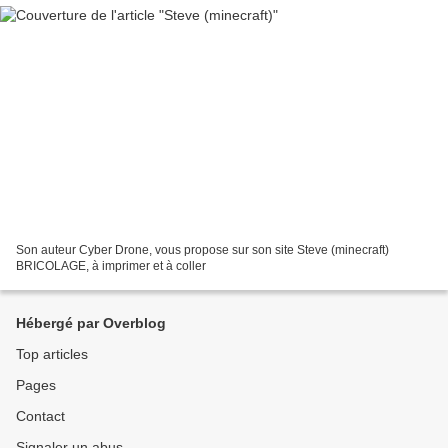
Son auteur Cyber Drone, vous propose sur son site Steve (minecraft)
BRICOLAGE, à imprimer et à coller
Hébergé par Overblog
Top articles
Pages
Contact
Signaler un abus