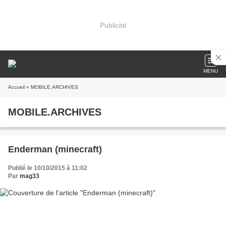
Publicité
MENU
Accueil
» MOBILE.ARCHIVES
MOBILE.ARCHIVES
Enderman (minecraft)
Publié le 10/10/2015 à 11:02
Par
mag33