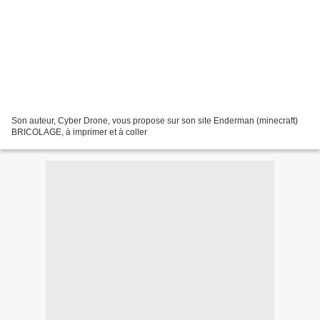
Son auteur, Cyber Drone, vous propose sur son site Enderman (minecraft)
BRICOLAGE, à imprimer et à coller