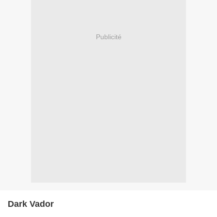
Publicité
Dark Vador