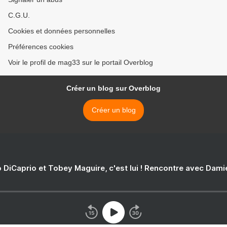
C.G.U.
Cookies et données personnelles
Préférences cookies
Voir le profil de mag33 sur le portail Overblog
Créer un blog sur Overblog
Créer un blog
 DiCaprio et Tobey Maguire, c'est lui ! Rencontre avec Dam