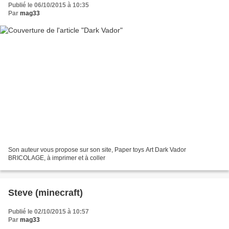
Publié le 06/10/2015 à 10:35
Par
mag33
Son auteur vous propose sur son site, Paper toys Art Dark Vador
BRICOLAGE, à imprimer et à coller
Steve (minecraft)
Publié le 02/10/2015 à 10:57
Par
mag33