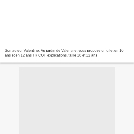
Son auteur Valentine, Au jardin de Valentine, vous propose un gilet en 10
ans et en 12 ans TRICOT, explications, taille 10 et 12 ans