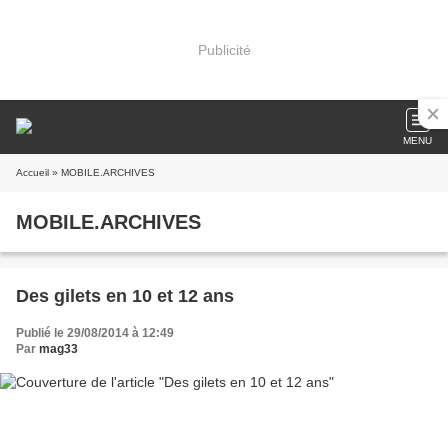
Publicité
MENU
Accueil
» MOBILE.ARCHIVES
MOBILE.ARCHIVES
Des gilets en 10 et 12 ans
Publié le 29/08/2014 à 12:49
Par
mag33