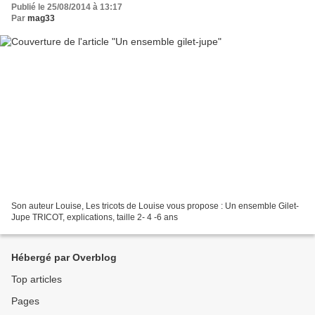
Publié le 25/08/2014 à 13:17
Par
mag33
Son auteur Louise, Les tricots de Louise vous propose : Un ensemble Gilet-
Jupe TRICOT, explications, taille 2- 4 -6 ans
Hébergé par Overblog
Top articles
Pages