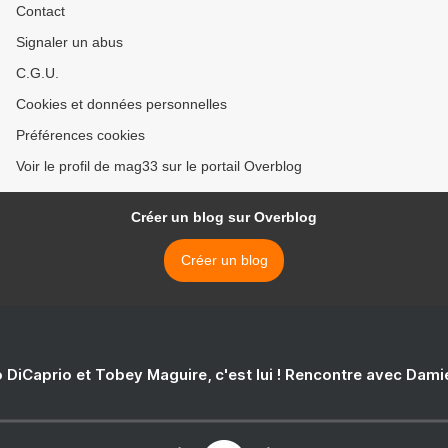
Contact
Signaler un abus
C.G.U.
Cookies et données personnelles
Préférences cookies
Voir le profil de mag33 sur le portail Overblog
Créer un blog sur Overblog
Créer un blog
 DiCaprio et Tobey Maguire, c'est lui ! Rencontre avec Dam