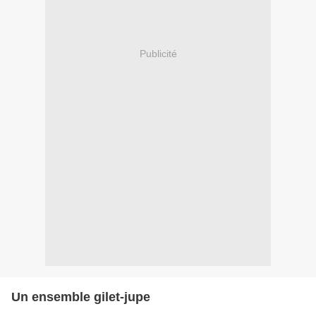
Publicité
Un ensemble gilet-jupe