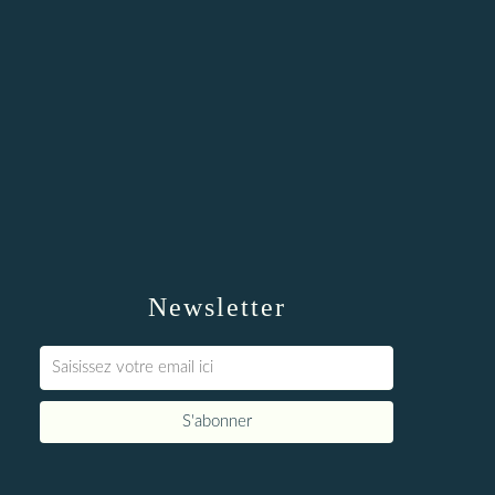
Newsletter