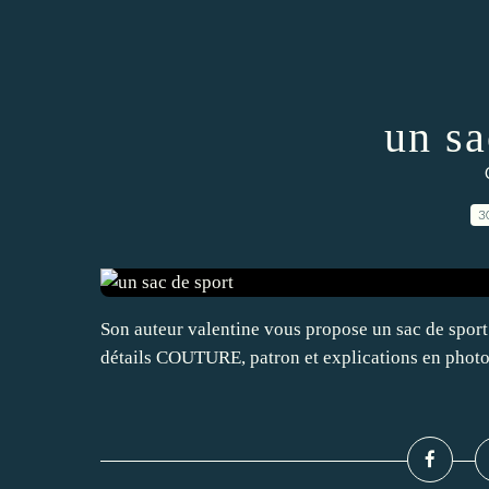
un sa
3
Son auteur valentine vous propose un sac de sport 
détails COUTURE, patron et explications en pho