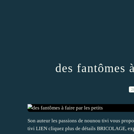
des fantômes à 
2
Son auteur les passions de nounou tivi vous propo
tivi LIEN cliquez plus de détails BRICOLAGE, exp