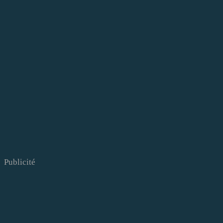
Publicité