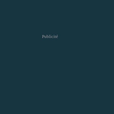
Publicité