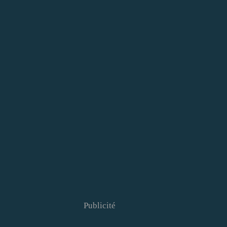
Publicité