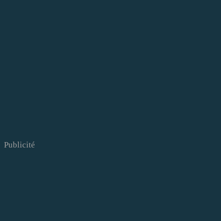
Publicité