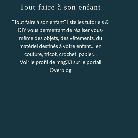
Tout faire à son enfant
"Tout faire à son enfant" liste les tutoriels &
DIY vous permettant de réaliser vous-
même des objets, des vêtements, du
matériel destinés à votre enfant... en
couture, tricot, crochet, papier...
Voir le profil de
mag33
sur le portail
Overblog