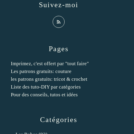
Suivez-moi
Pages
Imprimez, c'est offert par "tout faire"
Les patrons gratuits: couture
les patrons gratuits: tricot & crochet
Liste des tuto-DIY par catégories
Pour des conseils, tutos et idées
Catégories