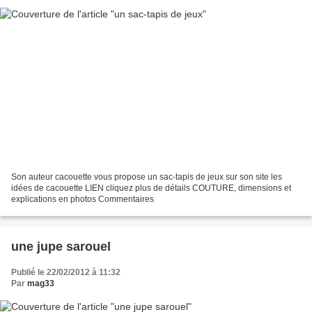
Son auteur cacouette vous propose un sac-tapis de jeux sur son site les
idées de cacouette LIEN cliquez plus de détails COUTURE, dimensions et
explications en photos Commentaires
une jupe sarouel
Publié le 22/02/2012 à 11:32
Par
mag33