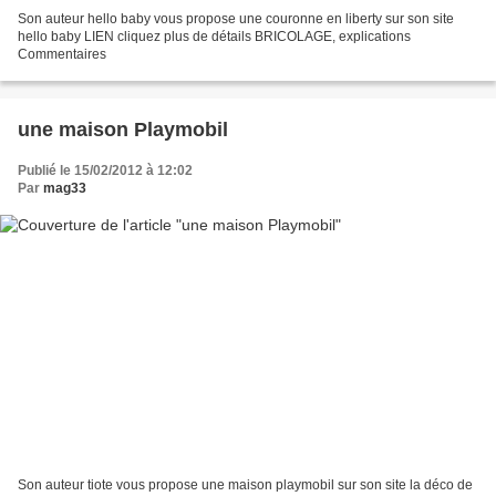
Son auteur hello baby vous propose une couronne en liberty sur son site
hello baby LIEN cliquez plus de détails BRICOLAGE, explications
Commentaires
une maison Playmobil
Publié le 15/02/2012 à 12:02
Par
mag33
Son auteur tiote vous propose une maison playmobil sur son site la déco de