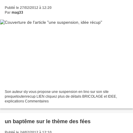
Publié le 27/02/2012 à 12:20
Par
mag33
Son auteur sly vous propose une suspension en lino sur son site
prequetoutenrecup LIEN cliquez plus de détails BRICOLAGE et IDEE,
explications Commentaires
un baptême sur le thème des fées
Publié le 24/02/2012 à 12:10