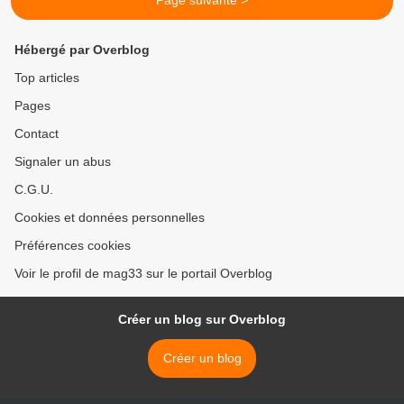
Page suivante >
Hébergé par Overblog
Top articles
Pages
Contact
Signaler un abus
C.G.U.
Cookies et données personnelles
Préférences cookies
Voir le profil de mag33 sur le portail Overblog
Créer un blog sur Overblog
Créer un blog