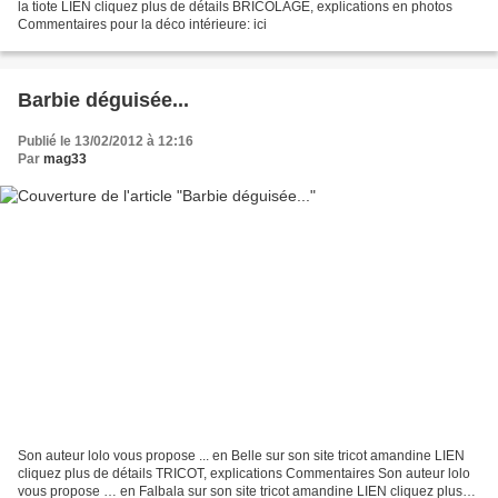
la tiote LIEN cliquez plus de détails BRICOLAGE, explications en photos
Commentaires pour la déco intérieure: ici
Barbie déguisée...
Publié le 13/02/2012 à 12:16
Par
mag33
Son auteur lolo vous propose ... en Belle sur son site tricot amandine LIEN
cliquez plus de détails TRICOT, explications Commentaires Son auteur lolo
vous propose … en Falbala sur son site tricot amandine LIEN cliquez plus