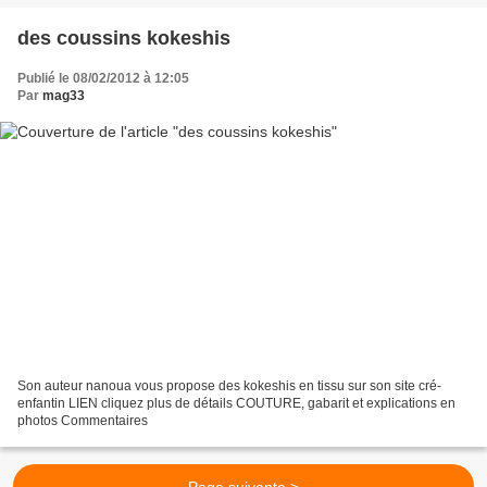
des coussins kokeshis
Publié le 08/02/2012 à 12:05
Par
mag33
Son auteur nanoua vous propose des kokeshis en tissu sur son site cré-
enfantin LIEN cliquez plus de détails COUTURE, gabarit et explications en
photos Commentaires