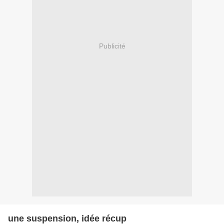
Publicité
une suspension, idée récup