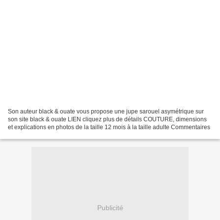
Son auteur black & ouate vous propose une jupe sarouel asymétrique sur
son site black & ouate LIEN cliquez plus de détails COUTURE, dimensions
et explications en photos de la taille 12 mois à la taille adulte Commentaires
Publicité