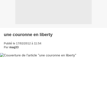
une couronne en liberty
Publié le 17/02/2012 à 11:54
Par
mag33