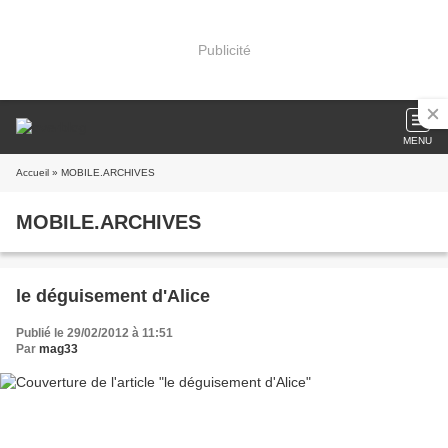
Publicité
MENU
Accueil
» MOBILE.ARCHIVES
MOBILE.ARCHIVES
le déguisement d'Alice
Publié le 29/02/2012 à 11:51
Par
mag33