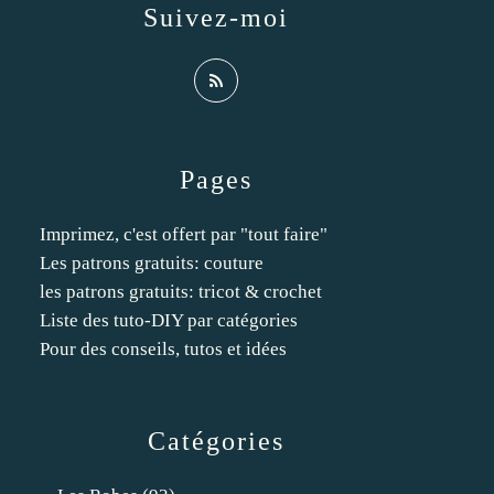
Suivez-moi
Pages
Imprimez, c'est offert par "tout faire"
Les patrons gratuits: couture
les patrons gratuits: tricot & crochet
Liste des tuto-DIY par catégories
Pour des conseils, tutos et idées
Catégories