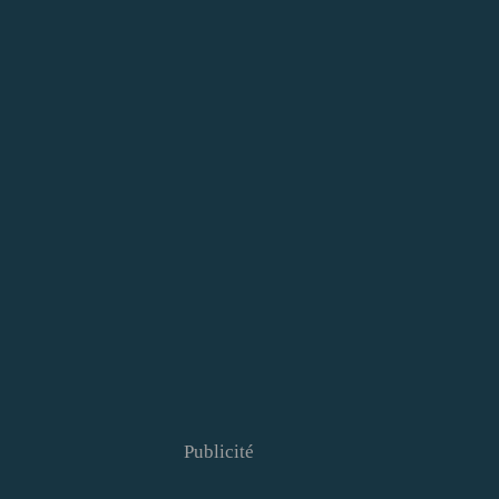
Publicité