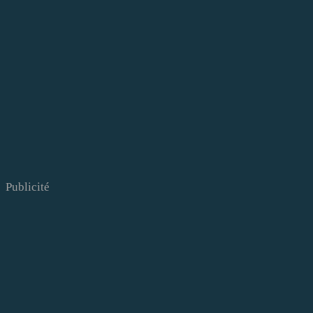
Publicité