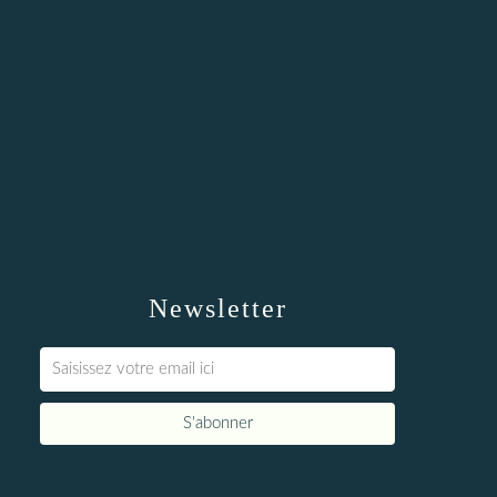
Newsletter