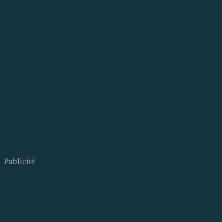
Publicité