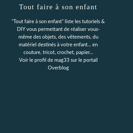
Tout faire à son enfant
"Tout faire à son enfant" liste les tutoriels &
DIY vous permettant de réaliser vous-
même des objets, des vêtements, du
matériel destinés à votre enfant... en
couture, tricot, crochet, papier...
Voir le profil de
mag33
sur le portail
Overblog