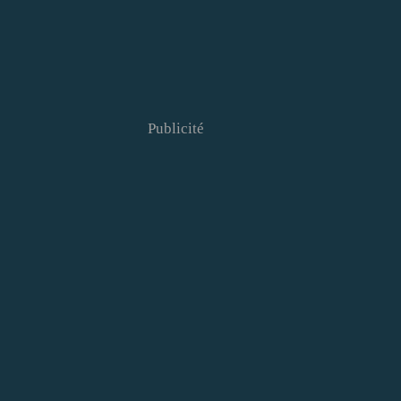
Publicité