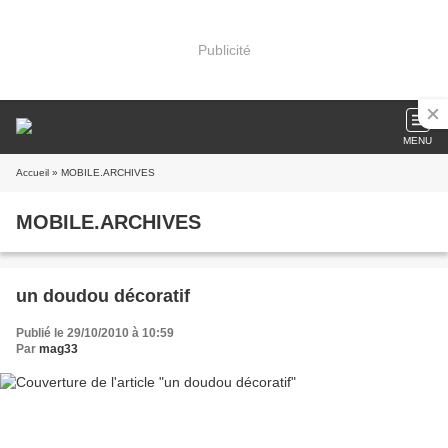
Publicité
MENU
Accueil
» MOBILE.ARCHIVES
MOBILE.ARCHIVES
un doudou décoratif
Publié le 29/10/2010 à 10:59
Par
mag33