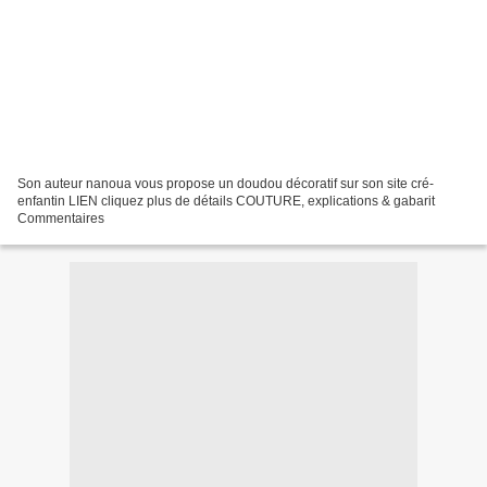
Son auteur nanoua vous propose un doudou décoratif sur son site cré-
enfantin LIEN cliquez plus de détails COUTURE, explications & gabarit
Commentaires