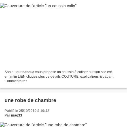
Son auteur nanoua vous propose un coussin à caliner sur son site cré-
enfantin LIEN cliquez plus de détails COUTURE, explications & gabarit
Commentaires
une robe de chambre
Publié le 25/10/2010 à 10:42
Par
mag33