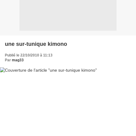
une sur-tunique kimono
Publié le 22/10/2010 à 11:13
Par
mag33