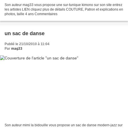
Son auteur mag33 vous propose une sur-tunique kimono sur son site entrez
les artistes LIEN cliquez plus de détails COUTURE, Patron et explications en
photos, taille 4 ans Commentaires
un sac de danse
Publié le 21/10/2010 à 11:04
Par
mag33
Son auteur mimi la bidouille vous propose un sac de danse modern-jazz sur