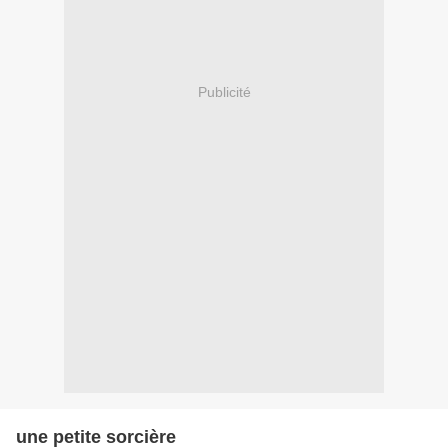
Publicité
une petite sorcière