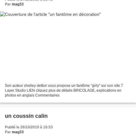
Par
mag33
Son auteur shelley detton vous propose un fantôme "girly" sur son site 7
Layer Studio LIEN cliquez plus de détails BRICOLAGE, explications en
photos en anglais Commentaires
un coussin calin
Publié le 26/10/2010 à 10:53
Par
mag33