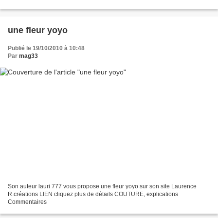
une fleur yoyo
Publié le 19/10/2010 à 10:48
Par
mag33
Son auteur lauri 777 vous propose une fleur yoyo sur son site Laurence
R.créations LIEN cliquez plus de détails COUTURE, explications
Commentaires