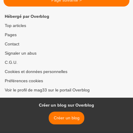
Page suivante >
Hébergé par Overblog
Top articles
Pages
Contact
Signaler un abus
C.G.U.
Cookies et données personnelles
Préférences cookies
Voir le profil de mag33 sur le portail Overblog
Créer un blog sur Overblog
Créer un blog