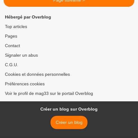
Page suivante >
Hébergé par Overblog
Top articles
Pages
Contact
Signaler un abus
C.G.U.
Cookies et données personnelles
Préférences cookies
Voir le profil de mag33 sur le portail Overblog
Créer un blog sur Overblog
Créer un blog