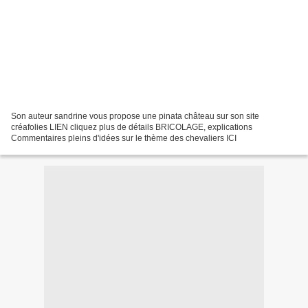
Son auteur sandrine vous propose une pinata château sur son site
créafolies LIEN cliquez plus de détails BRICOLAGE, explications
Commentaires pleins d'idées sur le thème des chevaliers ICI