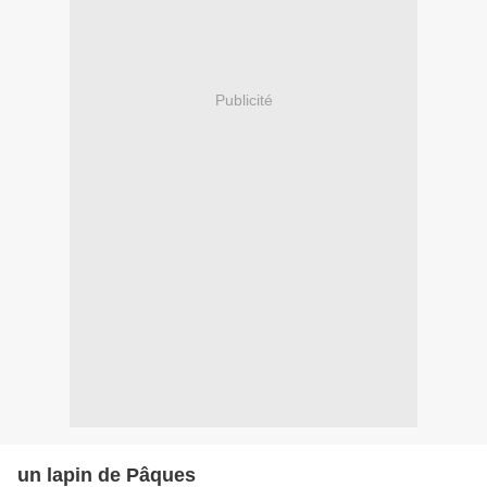
Publicité
un lapin de Pâques