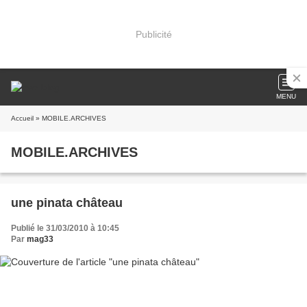
Publicité
MENU
Accueil
» MOBILE.ARCHIVES
MOBILE.ARCHIVES
une pinata château
Publié le 31/03/2010 à 10:45
Par
mag33