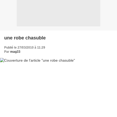
une robe chasuble
Publié le 27/03/2010 à 11:29
Par
mag33