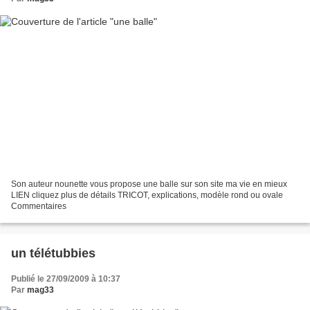
Son auteur nounette vous propose une balle sur son site ma vie en mieux
LIEN cliquez plus de détails TRICOT, explications, modèle rond ou ovale
Commentaires
un télétubbies
Publié le 27/09/2009 à 10:37
Par
mag33