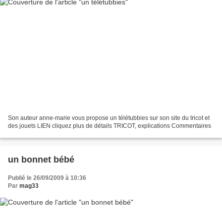
Son auteur anne-marie vous propose un télétubbies sur son site du tricot et
des jouets LIEN cliquez plus de détails TRICOT, explications Commentaires
un bonnet bébé
Publié le 26/09/2009 à 10:36
Par
mag33