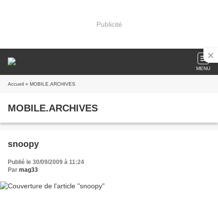
Publicité
MENU
Accueil
» MOBILE.ARCHIVES
MOBILE.ARCHIVES
snoopy
Publié le 30/09/2009 à 11:24
Par
mag33