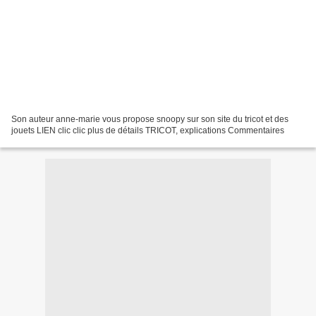
Son auteur anne-marie vous propose snoopy sur son site du tricot et des
jouets LIEN clic clic plus de détails TRICOT, explications Commentaires