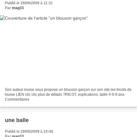
Publié le 29/09/2009 à 11:31
Par
mag33
Son auteur louise vous propose un blouson garçon sur son site les tricots de
louise LIEN clic clic plus de détails TRICOT, explications, taille 4-6-8 ans
Commentaires
une balle
Publié le 28/09/2009 à 10:40
Par
mag33