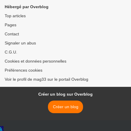
Hébergé par Overblog
Top articles
Pages
Contact
Signaler un abus
C.G.U.
Cookies et données personnelles
Préférences cookies
Voir le profil de mag33 sur le portail Overblog
Créer un blog sur Overblog
Créer un blog