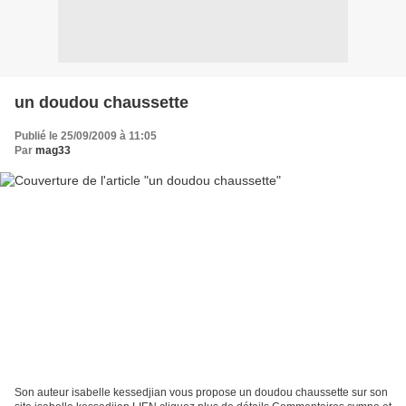
un doudou chaussette
Publié le 25/09/2009 à 11:05
Par
mag33
Son auteur isabelle kessedjian vous propose un doudou chaussette sur son