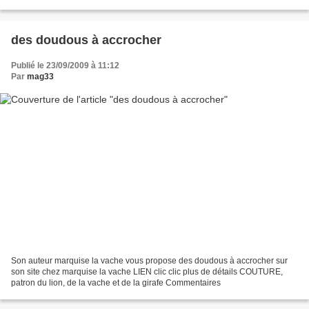
des doudous à accrocher
Publié le 23/09/2009 à 11:12
Par
mag33
Son auteur marquise la vache vous propose des doudous à accrocher sur
son site chez marquise la vache LIEN clic clic plus de détails COUTURE,
patron du lion, de la vache et de la girafe Commentaires