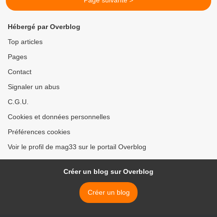
Page suivante >
Hébergé par Overblog
Top articles
Pages
Contact
Signaler un abus
C.G.U.
Cookies et données personnelles
Préférences cookies
Voir le profil de mag33 sur le portail Overblog
Créer un blog sur Overblog
Créer un blog