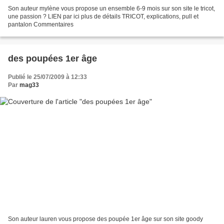
Son auteur mylène vous propose un ensemble 6-9 mois sur son site le tricot,
une passion ? LIEN par ici plus de détails TRICOT, explications, pull et
pantalon Commentaires
des poupées 1er âge
Publié le 25/07/2009 à 12:33
Par
mag33
Son auteur lauren vous propose des poupée 1er âge sur son site goody