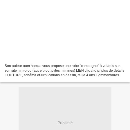
Son auteur oum hamza vous propose une robe "campagne" à volants sur
son site mm-blog (autre blog: ptites mimines) LIEN clic clic ici plus de détails
COUTURE, schéma et explications en dessin, taille 4 ans Commentaires
Publicité