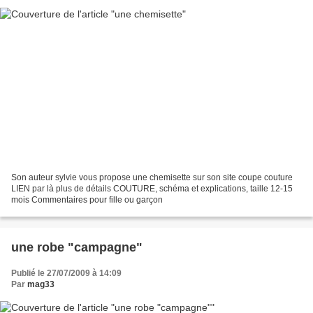
Son auteur sylvie vous propose une chemisette sur son site coupe couture
LIEN par là plus de détails COUTURE, schéma et explications, taille 12-15
mois Commentaires pour fille ou garçon
une robe "campagne"
Publié le 27/07/2009 à 14:09
Par
mag33