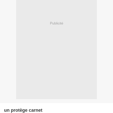
Publicité
un protège carnet