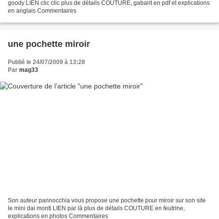
goody LIEN clic clic plus de détails COUTURE, gabarit en pdf et explications
en anglais Commentaires
une pochette miroir
Publié le 24/07/2009 à 13:28
Par
mag33
Son auteur pannocchia vous propose une pochette pour miroir sur son site
le mini dai monti LIEN par là plus de détails COUTURE en feutrine,
explications en photos Commentaires