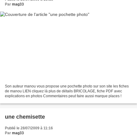
Par
mag33
Son auteur manou vous propose une pochette photo sur son site les fiches
de manou LIEN cliquez là plus de détails BRICOLAGE, fiche PDF avec
explications en photos Commentaires peut faire aussi marque places !
une chemisette
Publié le 28/07/2009 à 11:16
Par
mag33