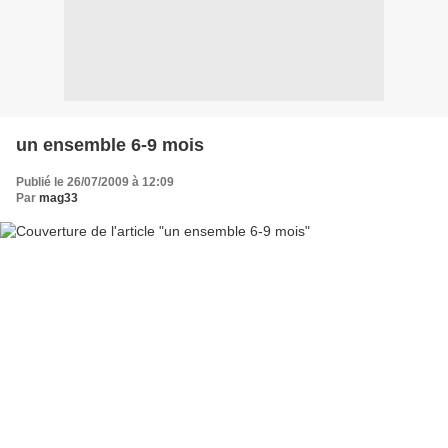
un ensemble 6-9 mois
Publié le 26/07/2009 à 12:09
Par
mag33