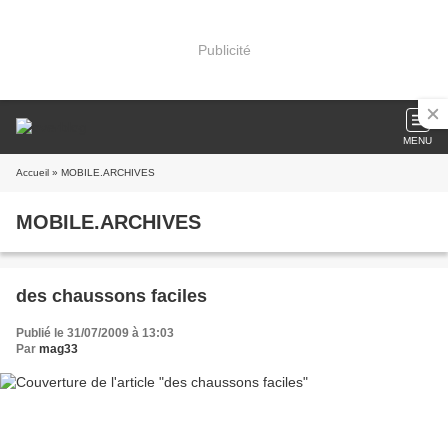
Publicité
MENU
Accueil
» MOBILE.ARCHIVES
MOBILE.ARCHIVES
des chaussons faciles
Publié le 31/07/2009 à 13:03
Par
mag33