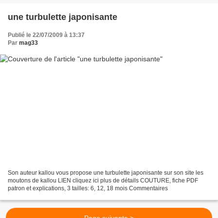
une turbulette japonisante
Publié le 22/07/2009 à 13:37
Par
mag33
Son auteur kallou vous propose une turbulette japonisante sur son site les
moutons de kallou LIEN cliquez ici plus de détails COUTURE, fiche PDF
patron et explications, 3 tailles: 6, 12, 18 mois Commentaires