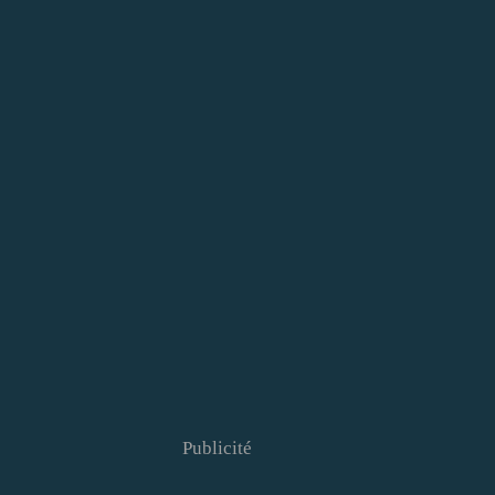
Publicité