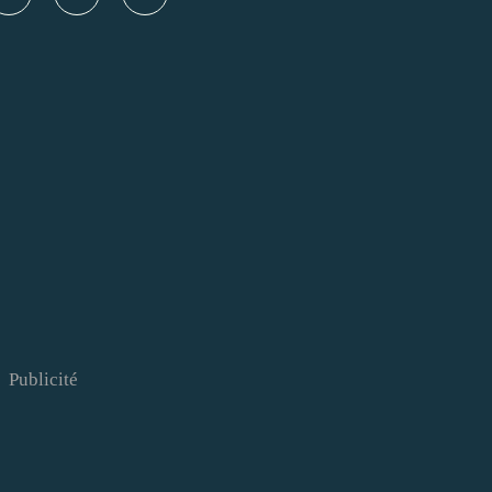
Publicité