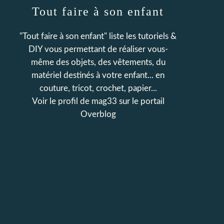
Tout faire à son enfant
"Tout faire à son enfant" liste les tutoriels &
DIY vous permettant de réaliser vous-
même des objets, des vêtements, du
matériel destinés à votre enfant... en
couture, tricot, crochet, papier...
Voir le profil de
mag33
sur le portail
Overblog