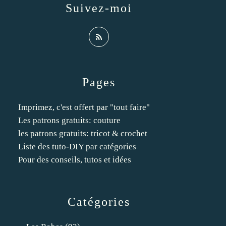
Suivez-moi
Pages
Imprimez, c'est offert par "tout faire"
Les patrons gratuits: couture
les patrons gratuits: tricot & crochet
Liste des tuto-DIY par catégories
Pour des conseils, tutos et idées
Catégories