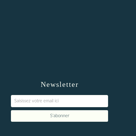
Newsletter