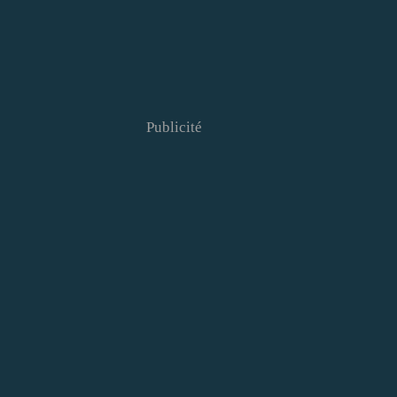
Publicité