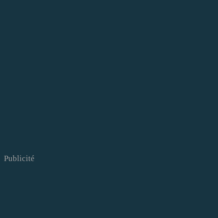
Publicité